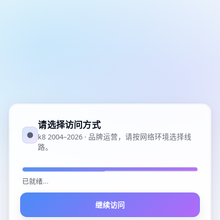
请选择访问方式
●
k8 2004–2026 · 品牌运营，请按网络环境选择线
路。
已就绪
...
继续访问