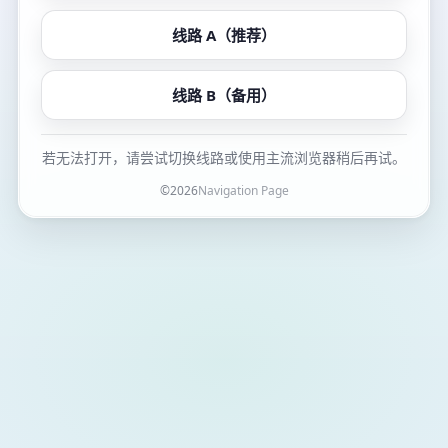
线路 A（推荐）
线路 B（备用）
若无法打开，请尝试切换线路或使用主流浏览器稍后再试。
©
2026
Navigation Page